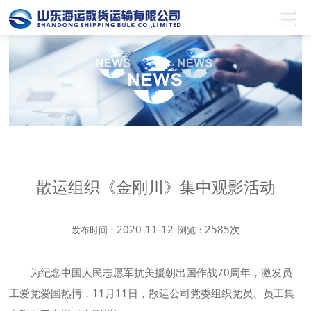
散运组织《金刚川》集中观影活动
2020-11-12
2585次
发布时间：
浏览：
为纪念中国人民志愿军抗美援朝出国作战70周年，激发员
工爱党爱国热情，11月11日，散运公司党委组织党员、员工集