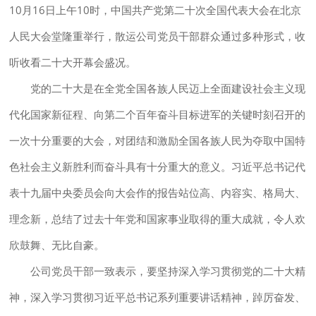
10月16日上午10时，中国共产党第二十次全国代表大会在北京
人民大会堂隆重举行，散运公司党员干部群众通过多种形式，收
听收看二十大开幕会盛况。
党的二十大是在全党全国各族人民迈上全面建设社会主义现
代化国家新征程、向第二个百年奋斗目标进军的关键时刻召开的
一次十分重要的大会，对团结和激励全国各族人民为夺取中国特
色社会主义新胜利而奋斗具有十分重大的意义。习近平总书记代
表十九届中央委员会向大会作的报告站位高、内容实、格局大、
理念新，总结了过去十年党和国家事业取得的重大成就，令人欢
欣鼓舞、无比自豪。
公司党员干部一致表示，要坚持深入学习贯彻党的二十大精
神，深入学习贯彻习近平总书记系列重要讲话精神，踔厉奋发、