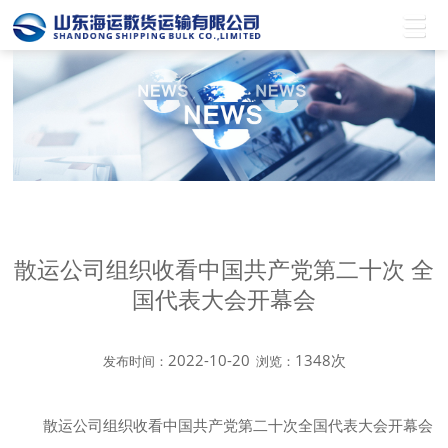
散运公司组织收看中国共产党第二十次 全
国代表大会开幕会
2022-10-20
1348次
发布时间：
浏览：
散运公司组织收看中国共产党第二十次全国代表大会开幕会